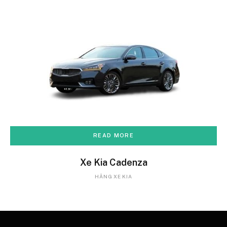
READ MORE
Xe Kia Cadenza
HÃNG XE KIA