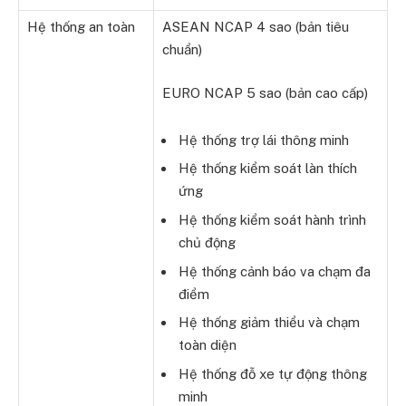
Hệ thống an toàn
ASEAN NCAP 4 sao (bản tiêu
chuẩn)
EURO NCAP 5 sao (bản cao cấp)
Hệ thống trợ lái thông minh
Hệ thống kiểm soát làn thích
ứng
Hệ thống kiểm soát hành trình
chủ động
Hệ thống cảnh báo va chạm đa
điểm
Hệ thống giảm thiểu và chạm
toàn diện
Hệ thống đỗ xe tự động thông
minh