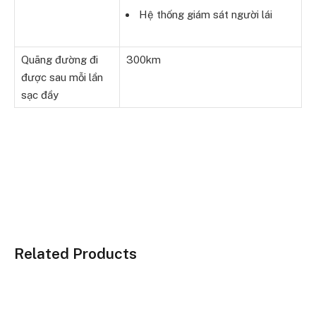
Hệ thống giám sát người lái
Quãng đường đi
300km
được sau mỗi lần
sạc đầy
Related Products