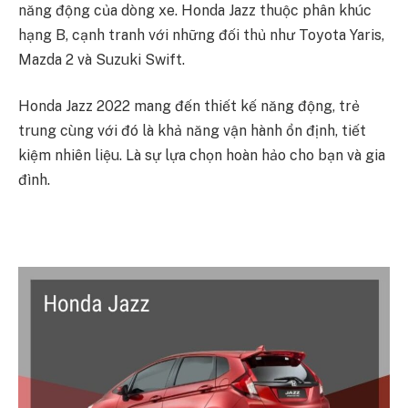
năng động của dòng xe. Honda Jazz thuộc phân khúc
hạng B, cạnh tranh với những đối thủ như Toyota Yaris,
Mazda 2 và Suzuki Swift.
Honda Jazz 2022 mang đến thiết kế năng động, trẻ
trung cùng với đó là khả năng vận hành ổn định, tiết
kiệm nhiên liệu. Là sự lựa chọn hoàn hảo cho bạn và gia
đình.