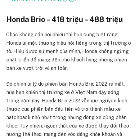
Honda Brio – 418 triệu – 488 triệu
Chắc không cần nói nhiều thì bạn cũng biết rằng
Honda là một thương hiệu nổi tiếng trong thị trường ô
tô. Hiểu được sứ mệnh của mình, Honda không ngừng
phát triển để mang đến cho khách hàng những phiên
bản xe vượt trội và an toàn.
Đó chính là lý do phiên bản Honda Brio 2022 ra mắt,
hứa hẹn khiến thị trường xe ở Việt Nam dậy sóng
trong năm nay. Honda Brio 2022 vẫn giữ nguyên kích
thước của phiên bản đầu tiên và trở thành mẫu xe
hatchback nhỏ nhất trong những dòng xe cùng phân
khúc. Tuy nhiên, ngoại thất của xe được thay đổi theo
hướng thể thao, mang đến vóc dáng khỏe khoắn và