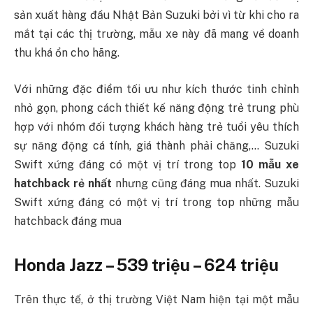
sản xuất hàng đầu Nhật Bản Suzuki bởi vì từ khi cho ra
mắt tại các thị trường, mẫu xe này đã mang về doanh
thu khá ổn cho hãng.
Với những đặc điểm tối ưu như kích thước tinh chỉnh
nhỏ gọn, phong cách thiết kế năng động trẻ trung phù
hợp với nhóm đối tượng khách hàng trẻ tuổi yêu thích
sự năng động cá tính, giá thành phải chăng,… Suzuki
Swift xứng đáng có một vị trí trong top
10 mẫu xe
hatchback rẻ nhất
nhưng cũng đáng mua nhất.
Suzuki
Swift xứng đáng có một vị trí trong top những mẫu
hatchback đáng mua
Honda Jazz – 539 triệu – 624 triệu
Trên thực tế, ở thị trường Việt Nam hiện tại một mẫu