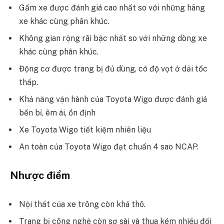
Gầm xe được đánh giá cao nhất so với những hãng
xe khác cùng phân khúc.
Không gian rộng rãi bậc nhất so với những dòng xe
khác cùng phân khúc.
Động cơ được trang bị đủ dùng, có độ vọt ở dải tốc
thấp.
Khả năng vận hành của Toyota Wigo được đánh giá
bền bỉ, êm ái, ổn định
Xe Toyota Wigo tiết kiệm nhiên liệu
An toàn của Toyota Wigo đạt chuẩn 4 sao NCAP.
Nhược điểm
Nội thất của xe trông còn khá thô.
Trang bị công nghệ còn sơ sài và thua kém nhiều đối