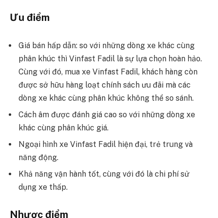
Ưu điểm
Giá bán hấp dẫn: so với những dòng xe khác cùng
phân khúc thì Vinfast Fadil là sự lựa chọn hoàn hảo.
Cùng với đó, mua xe Vinfast Fadil, khách hàng còn
được sở hữu hàng loạt chính sách ưu đãi mà các
dòng xe khác cùng phân khúc không thể so sánh.
Cách âm được đánh giá cao so với những dòng xe
khác cùng phân khúc giá.
Ngoại hình xe Vinfast Fadil hiện đại, trẻ trung và
năng động.
Khả năng vận hành tốt, cùng với đó là chi phí sử
dụng xe thấp.
Nhược điểm