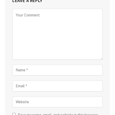
LEAVE A REPLY
Save my name, email, and website in this browser