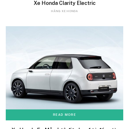
Xe Honda Clarity Electric
HÃNG XE HONDA
READ MORE