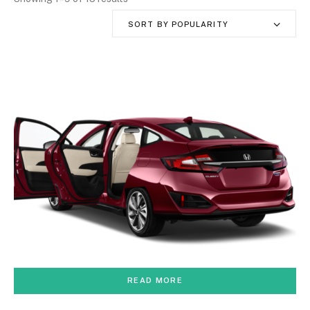
SORT BY POPULARITY
READ MORE