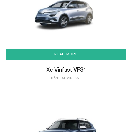
READ MORE
Xe Vinfast VF31
HÃNG XE VINFAST