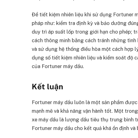
Để tiết kiệm nhiên liệu khi sử dụng Fortuner
pháp như: kiểm tra định kỳ và bảo dưỡng đúng
duy trì áp suất lốp trong giới hạn cho phép; t
cách thông minh bằng cách tránh những tình 
và sử dụng hệ thống điều hòa một cách hợp lý.
dụng số tiết kiệm nhiên liệu và kiểm soát độ c
của Fortuner máy dầu.
Kết luận
Fortuner máy dầu luôn là một sản phẩm được 
mạnh mẽ và khả năng vận hành tốt. Một trong
xe máy dầu là lượng dầu tiêu thụ trung bình 
Fortuner máy dầu cho kết quả khá ổn định và 