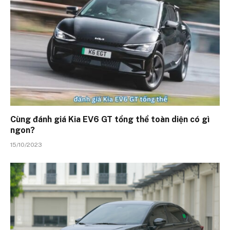
Cùng đánh giá Kia EV6 GT tổng thể toàn diện có gì
ngon?
15/10/2023