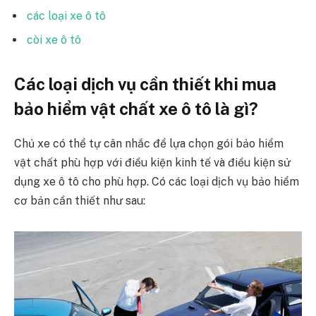
các loại xe ô tô
còi xe ô tô
Các loại dịch vụ cần thiết khi mua
bảo hiểm vật chất xe ô tô là gì?
Chủ xe có thể tự cân nhắc để lựa chọn gói bảo hiểm
vật chất phù hợp với điều kiện kinh tế và điều kiện sử
dụng xe ô tô cho phù hợp. Có các loại dịch vụ bảo hiểm
cơ bản cần thiết như sau: