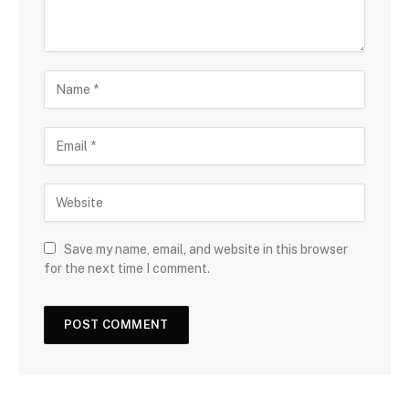
Save my name, email, and website in this browser
for the next time I comment.