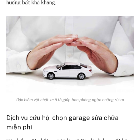
huống bất khả kháng.
Bảo hiểm vật chất xe ô tô giúp bạn phòng ngừa những rủi ro
Dịch vụ cứu hộ, chọn garage sửa chữa
miễn phí