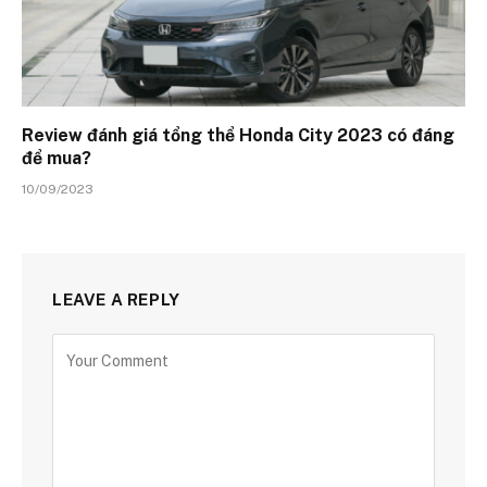
Review đánh giá tổng thể Honda City 2023 có đáng
để mua?
10/09/2023
LEAVE A REPLY