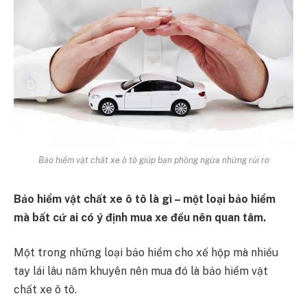
Bảo hiểm vật chất xe ô tô giúp bạn phòng ngừa những rủi ro
Bảo hiểm vật chất xe ô tô là gì – một loại bảo hiểm
mà bất cứ ai có ý định mua xe đều nên quan tâm.
Một trong những loại bảo hiểm cho xế hộp mà nhiều
tay lái lâu năm khuyên nên mua đó là bảo hiểm vật
chất xe ô tô.