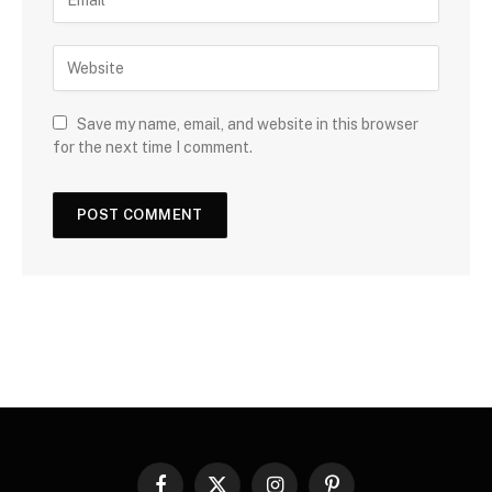
Save my name, email, and website in this browser
for the next time I comment.