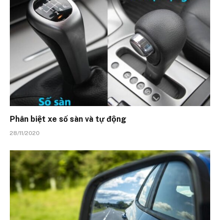
Phân biệt xe số sàn và tự động
28/11/2020