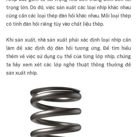
trọng lớn. Do đó, việc sản xuất các loại nhíp khác nhau
cũng cần các loại thép đàn hồi khác nhau. Mỗi loại thép
có tính đàn hồi riêng tùy vào chất liệu thép.
Khi sản xuất, nhà sản xuất phải xác định loại nhíp cần
làm để xác định độ đàn hồi tương ứng. Để tìm hiểu
thêm về việc sử dụng cụ thể của từng lớp nhíp, chúng
ta hãy xem xét các lớp nghệ thuật thông thường để
sản xuất nhíp.