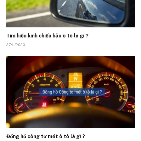
Tìm hiểu kính chiếu hậu ô tô là gì ?
27/11/2020
Đồng hồ công tơ mét ô tô là gì ?