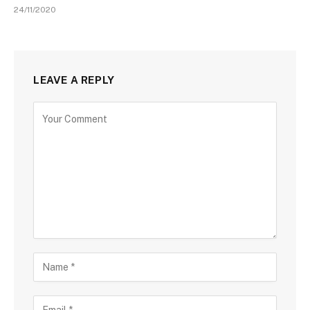
24/11/2020
LEAVE A REPLY