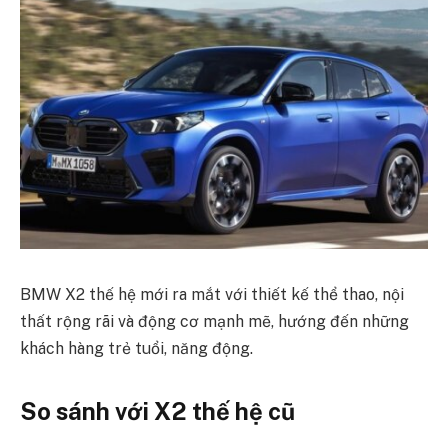
BMW X2 thế hệ mới ra mắt với thiết kế thể thao, nội
thất rộng rãi và động cơ mạnh mẽ, hướng đến những
khách hàng trẻ tuổi, năng động.
So sánh với X2 thế hệ cũ