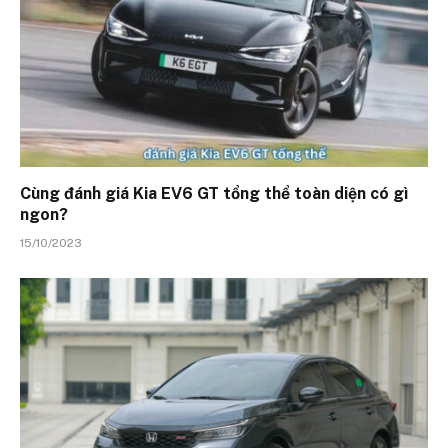
Cùng đánh giá Kia EV6 GT tổng thể toàn diện có gì
ngon?
15/10/2023