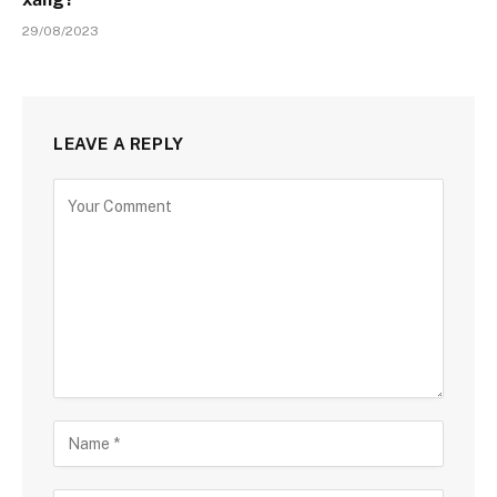
29/08/2023
LEAVE A REPLY