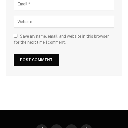
Save my name, email, and website in this browser
for the next time I comment.