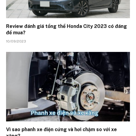
Review đánh giá tổng thể Honda City 2023 có đáng
để mua?
10/09/2023
Vì sao phanh xe điện cứng và hơi chậm so với xe
xăng?