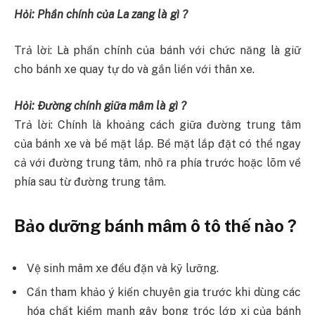
Hỏi: Phần chính của La zang là gì ?
Trả lời: Là phần chính của bánh với chức năng là giữ
cho bánh xe quay tự do và gắn liền với thân xe.
Hỏi: Đường chính giữa mâm là gì ?
Trả lời: Chính là khoảng cách giữa đường trung tâm
của bánh xe và bề mặt lắp. Bề mặt lắp đặt có thể ngay
cả với đường trung tâm, nhô ra phía trước hoặc lõm về
phía sau từ đường trung tâm.
Bảo dưỡng bánh mâm ô tô thế nào ?
Vệ sinh mâm xe đều đặn và kỹ lưỡng.
Cần tham khảo ý kiến chuyên gia trước khi dùng các
hóa chất kiềm mạnh gây bong tróc lớp xi của bánh