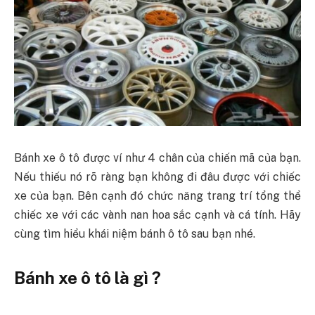
Bánh xe ô tô được ví như 4 chân của chiến mã của bạn.
Nếu thiếu nó rõ ràng bạn không đi đâu được với chiếc
xe của bạn. Bên cạnh đó chức năng trang trí tổng thể
chiếc xe với các vành nan hoa sắc cạnh và cá tính. Hãy
cùng tìm hiểu khái niệm bánh ô tô sau bạn nhé.
Bánh xe ô tô là gì ?