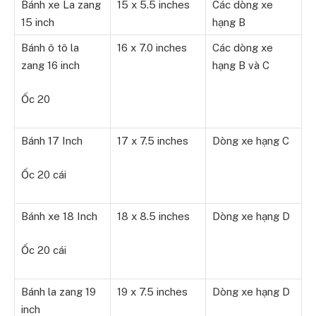
Bánh xe La zang
15 x 5.5 inches
Các dòng xe
15 inch
hạng B
Bánh ô tô la
16 x 7.0 inches
Các dòng xe
zang 16 inch
hạng B và C
Ốc 20
Bánh 17 Inch
17 x 7.5 inches
Dòng xe hạng C
Ốc 20 cái
Bánh xe 18 Inch
18 x 8.5 inches
Dòng xe hạng D
Ốc 20 cái
Bánh la zang 19
19 x 7.5 inches
Dòng xe hạng D
inch