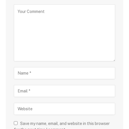
Save my name, email, and website in this browser