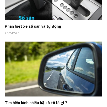
Phân biệt xe số sàn và tự động
28/11/2020
Tìm hiểu kính chiếu hậu ô tô là gì ?