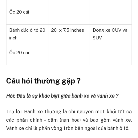
Ốc 20 cái
Bánh đúc ô tô 20
20 x 7.5 inches
Dòng xe CUV và
inch
SUV
Ốc 20 cái
Câu hỏi thường gặp ?
Hỏi: Đâu là sự khác biệt giữa bánh xe và vành xe ?
Trả lời: Bánh xe thường là chỉ nguyên một khối tất cả
các phần chính – căm (nan hoa) và bao gồm vành xe.
Vành xe chỉ là phần vòng tròn bên ngoài của bánh ô tô.