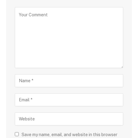
Save my name, email, and website in this browser