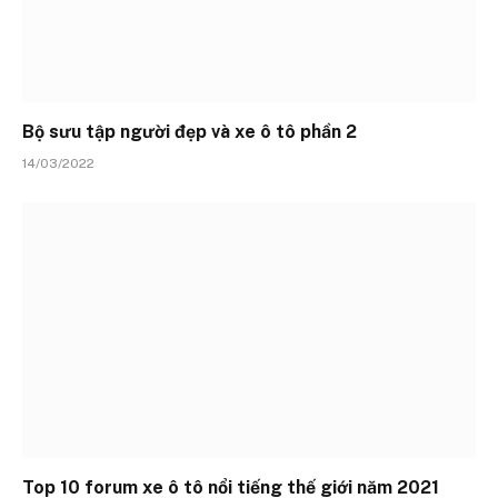
Bộ sưu tập người đẹp và xe ô tô phần 2
14/03/2022
Top 10 forum xe ô tô nổi tiếng thế giới năm 2021