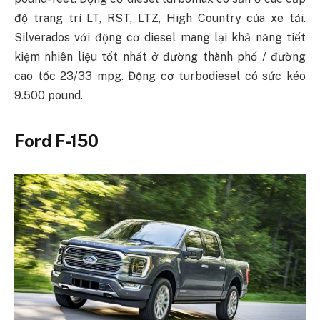
độ trang trí LT, RST, LTZ, High Country của xe tải.
Silverados với động cơ diesel mang lại khả năng tiết
kiệm nhiên liệu tốt nhất ở đường thành phố / đường
cao tốc 23/33 mpg. Động cơ turbodiesel có sức kéo
9.500 pound.
Ford F-150