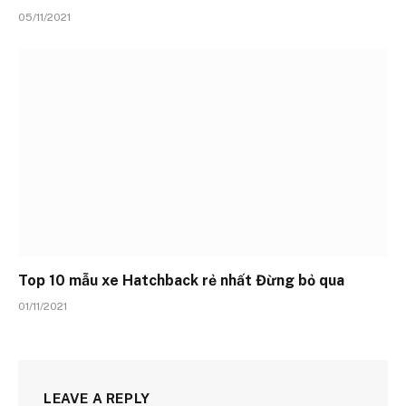
05/11/2021
Top 10 mẫu xe Hatchback rẻ nhất Đừng bỏ qua
01/11/2021
LEAVE A REPLY