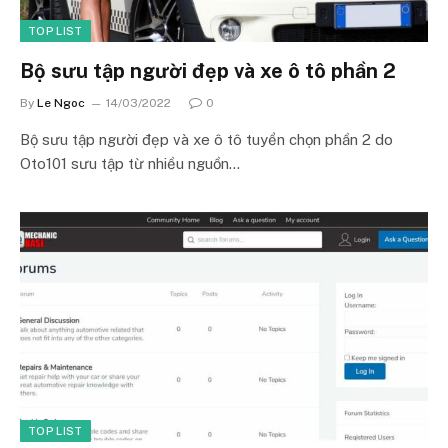
TOP LIST
Bộ sưu tập người đẹp và xe ô tô phần 2
By
Le Ngoc
14/03/2022
0
Bộ sưu tập người đẹp và xe ô tô tuyển chọn phần 2 do
Oto101 sưu tập từ nhiều nguồn…
TOP LIST