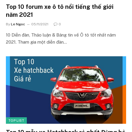
Top 10 forum xe ô tô nổi tiếng thế giới
năm 2021
By
Le Ngoc
05/11/2021
0
10 Diễn đàn, Thảo luận & Bảng tin về Ô tô tốt nhất năm
2021. Tham gia một diễn đàn…
TOP LIST