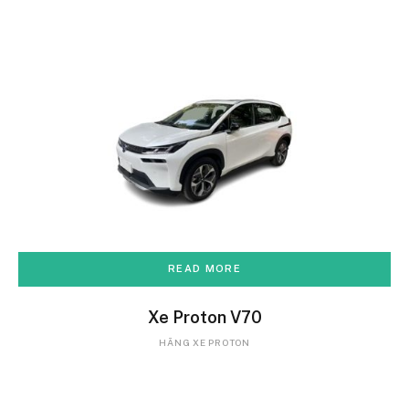
READ MORE
Xe Proton V70
HÃNG XE PROTON