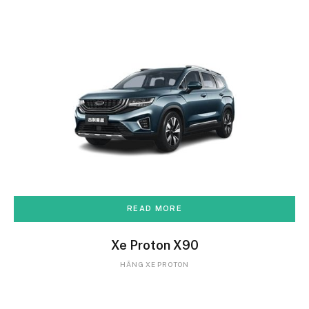
READ MORE
Xe Proton X90
HÃNG XE PROTON