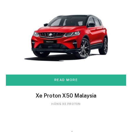
READ MORE
Xe Proton X50 Malaysia
HÃNG XE PROTON