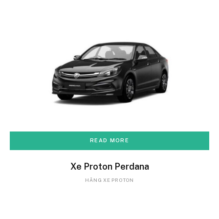
READ MORE
Xe Proton Perdana
HÃNG XE PROTON