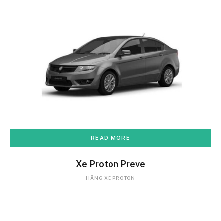
READ MORE
Xe Proton Preve
HÃNG XE PROTON