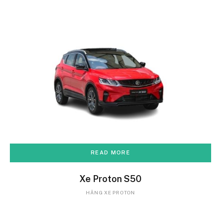
READ MORE
Xe Proton S50
HÃNG XE PROTON