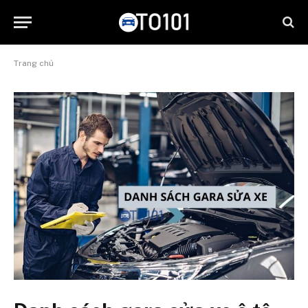
Trang chủ