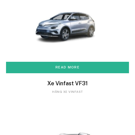
READ MORE
Xe Vinfast VF31
HÃNG XE VINFAST