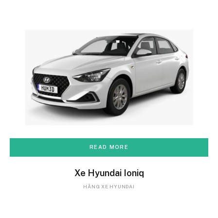
READ MORE
Xe Hyundai Ioniq
HÃNG XE HYUNDAI