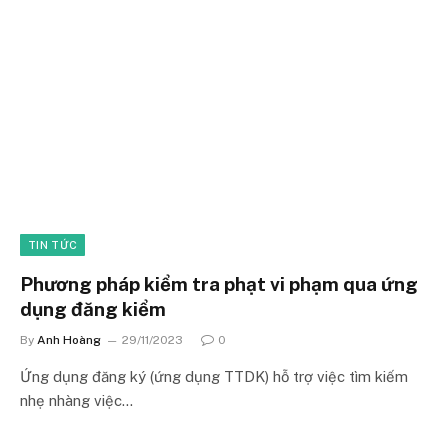
TIN TỨC
Phương pháp kiểm tra phạt vi phạm qua ứng
dụng đăng kiểm
By
Anh Hoàng
29/11/2023
0
Ứng dụng đăng ký (ứng dụng TTDK) hỗ trợ việc tìm kiếm
nhẹ nhàng việc…