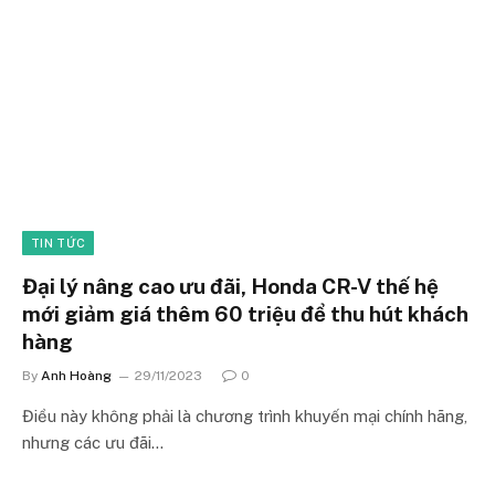
TIN TỨC
Đại lý nâng cao ưu đãi, Honda CR-V thế hệ
mới giảm giá thêm 60 triệu để thu hút khách
hàng
By
Anh Hoàng
29/11/2023
0
Điều này không phải là chương trình khuyến mại chính hãng,
nhưng các ưu đãi…