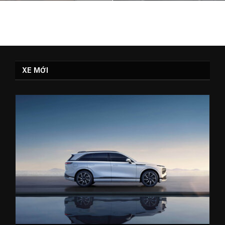
XE MỚI