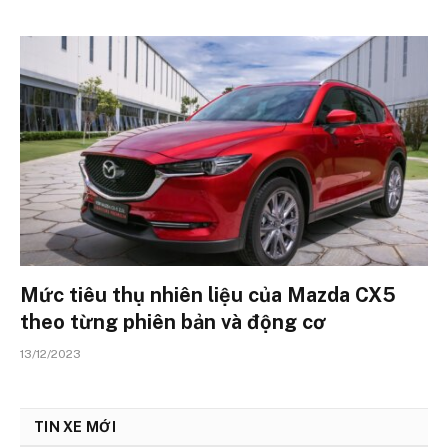
Mức tiêu thụ nhiên liệu của Mazda CX5
theo từng phiên bản và động cơ
13/12/2023
TIN XE MỚI