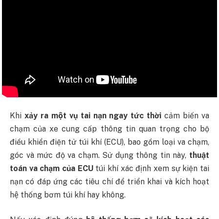
Khi
xảy ra một vụ tai nạn ngay tức thời
cảm biến va
chạm của xe cung cấp thông tin quan trọng cho bộ
điều khiển điện tử túi khí (ECU), bao gồm loại va chạm,
góc và mức độ va chạm. Sử dụng thông tin này,
thuật
toán va chạm của ECU
túi khí xác định xem sự kiện tai
nạn có đáp ứng các tiêu chí để triển khai và kích hoạt
hệ thống bơm túi khí hay không.