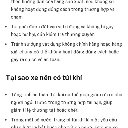
theo hướng dẫn của hãng sản xuất, nếu không sẽ
không hoạt động đúng cách trong trường hợp va
chạm.
Túi phải được đặt vào vị trí đúng và không bị gãy
hoặc hư hại, cần kiểm tra thường xuyên.
Tránh sử dụng vật dụng không chính hãng hoặc hàng
giả, chúng có thể không hoạt động đúng cách hoặc
gây ra sự cố về an toàn.
Tại sao xe nên có túi khí
Tăng tính an toàn: Túi khí có thể giúp giảm rủi ro cho
người ngồi trước trong trường hợp tai nạn, giúp
giảm tỉ lệ thương tật hoặc chết.
Trong một số nước, trang bị túi khí là một yêu cầu
pháp luật và bắt buộc cho tất cả người sử dụng xe.