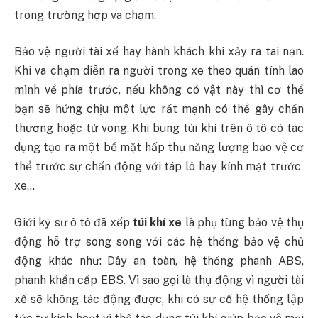
trong trường hợp va chạm.
Bảo vệ người tài xế hay hành khách khi xảy ra tai nạn.
Khi va chạm diễn ra người trong xe theo quán tính lao
mình về phía trước, nếu không có vật này thì cơ thể
bạn sẽ hứng chịu một lực rất mạnh có thể gây chấn
thương hoặc tử vong. Khi bung túi khí trên ô tô có tác
dụng tạo ra một bề mặt hấp thụ năng lượng bảo vệ cơ
thể trước sự chấn động với táp lô hay kính mặt trước
xe…
Giới kỹ sư ô tô đã xếp
túi khí xe
là phụ tùng bảo vệ thụ
động hỗ trợ song song với các hệ thống bảo vệ chủ
động khác như: Dây an toàn, hệ thống phanh ABS,
phanh khẩn cấp EBS. Vì sao gọi là thụ động vì người tài
xế sẽ không tác động được, khi có sự cố hệ thống lập