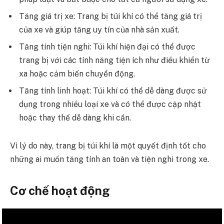
Tăng giá trị xe: Trang bị túi khí có thể tăng giá trị
của xe và giúp tăng uy tín của nhà sản xuất.
Tăng tính tiện nghi: Túi khí hiện đại có thể được
trang bị với các tính năng tiện ích như điều khiển từ
xa hoặc cảm biến chuyển động.
Tăng tính linh hoạt: Túi khí có thể dễ dàng được sử
dụng trong nhiều loại xe và có thể được cập nhật
hoặc thay thế dễ dàng khi cần.
Vì lý do này, trang bị túi khí là một quyết định tốt cho
những ai muốn tăng tính an toàn và tiện nghi trong xe.
Cơ chế hoạt động