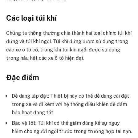
Các loại túi khí
Chúng ta thông thường chia thành hai loại chính: túi khí
đứng và túi khí ngồi. Túi khí đứng được sử dụng trong
các xe ô tô cổ, trong khi túi khí ngồi được sử dụng
trong hầu hết các xe ô tô hiện đại.
Đặc điểm
Dễ dàng lắp đặt: Thiết bị này có thể dễ dàng cài đặt
trong xe và đi kèm với hệ thống điều khiển để đảm
bảo hoạt động tốt.
Bảo vệ tốt: Túi khí có thể giảm đáng kể sự nguy
hiểm cho người ngồi trước trong trường hợp tai nạn.