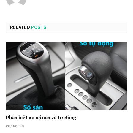
RELATED
POSTS
Phân biệt xe số sàn và tự động
28/11/2020