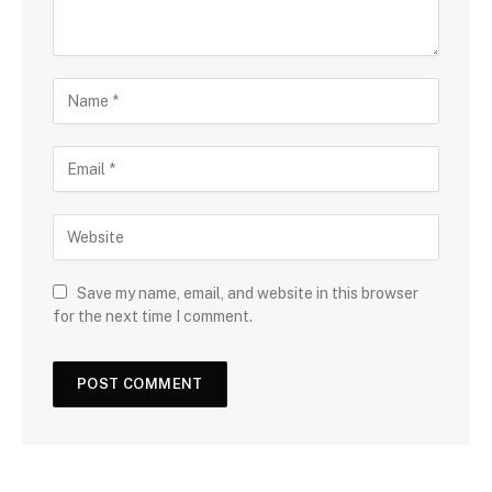
Save my name, email, and website in this browser
for the next time I comment.