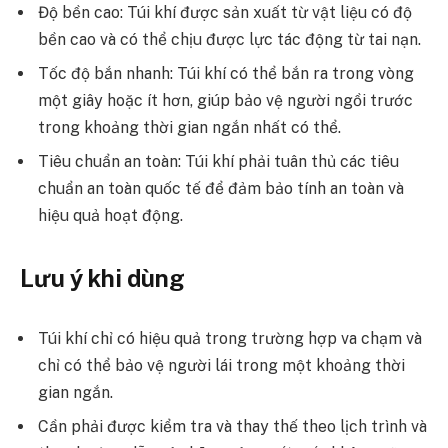
Độ bền cao: Túi khí được sản xuất từ vật liệu có độ
bền cao và có thể chịu được lực tác động từ tai nạn.
Tốc độ bắn nhanh: Túi khí có thể bắn ra trong vòng
một giây hoặc ít hơn, giúp bảo vệ người ngồi trước
trong khoảng thời gian ngắn nhất có thể.
Tiêu chuẩn an toàn: Túi khí phải tuân thủ các tiêu
chuẩn an toàn quốc tế để đảm bảo tính an toàn và
hiệu quả hoạt động.
Lưu ý khi dùng
Túi khí chỉ có hiệu quả trong trường hợp va chạm và
chỉ có thể bảo vệ người lái trong một khoảng thời
gian ngắn.
Cần phải được kiểm tra và thay thế theo lịch trình và