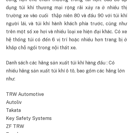
dụng túi khí thương mại rộng rãi xảy ra ở nhiều thị
trường xe vào cuối thập niên 80 và đầu 90 với túi khí
người lái, và túi khí hành khách phía trước, cũng như
trên một số xe hơi và nhiều loại xe hiện đại khác. Có xe
hệ thống túi có đến 6 vị trí hoặc nhiều hơn trang bị ở
khắp chỗ ngồi trong nội thất xe.
Danh sách các hãng sản xuất túi khí hàng đầu : Có
nhiều hãng sản xuất túi khí ô tô, bao gồm các hãng lớn
như:
TRW Automotive
Autoliv
Takata
Key Safety Systems
ZF TRW