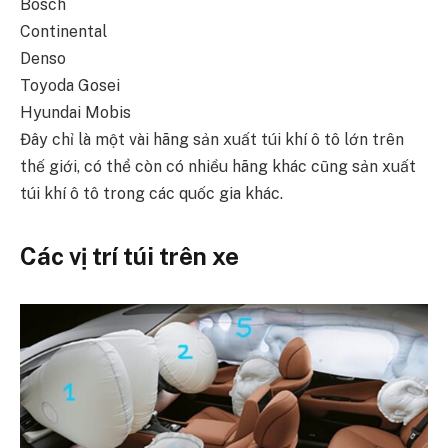
Bosch
Continental
Denso
Toyoda Gosei
Hyundai Mobis
Đây chỉ là một vài hãng sản xuất túi khí ô tô lớn trên
thế giới, có thể còn có nhiều hãng khác cũng sản xuất
túi khí ô tô trong các quốc gia khác.
Các vị trí túi trên xe