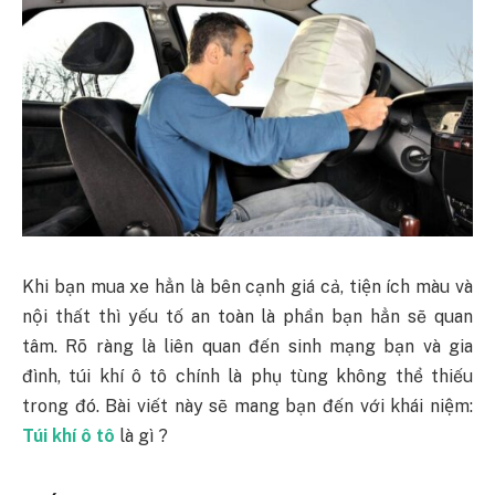
Khi bạn mua xe hẳn là bên cạnh giá cả, tiện ích màu và
nội thất thì yếu tố an toàn là phần bạn hẳn sẽ quan
tâm. Rõ ràng là liên quan đến sinh mạng bạn và gia
đình, túi khí ô tô chính là phụ tùng không thể thiếu
trong đó. Bài viết này sẽ mang bạn đến với khái niệm:
Túi khí ô tô
là gì ?