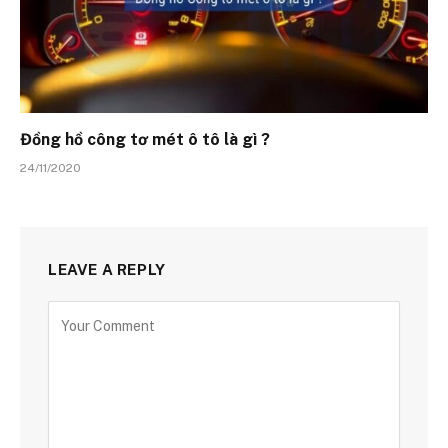
Đồng hồ công tơ mét ô tô là gì ?
24/11/2020
LEAVE A REPLY