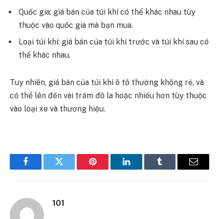
Quốc gia: giá bán của túi khí có thể khác nhau tùy
thuộc vào quốc gia mà bạn mua.
Loại túi khí: giá bán của túi khí trước và túi khí sau có
thể khác nhau.
Tuy nhiên, giá bán của túi khí ô tô thường không rẻ, và
có thể lên đến vài trăm đô la hoặc nhiều hơn tùy thuộc
vào loại xe và thương hiệu.
Facebook
Twitter
Pinterest
LinkedIn
Tumblr
Email
101