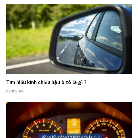
Tìm hiểu kính chiếu hậu ô tô là gì ?
27/11/2020