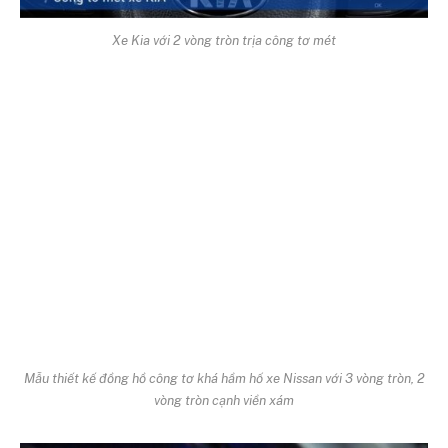
Xe Kia với 2 vòng tròn trịa công tơ mét
Mẫu thiết kế đồng hồ công tơ khá hầm hố xe Nissan với 3 vòng tròn, 2
vòng tròn cạnh viền xám