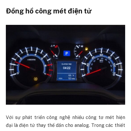
Đồng hồ công mét điện tử
Với sự phát triển công nghệ nhiều công tơ mét hiện
đại là điện tử thay thế dần cho analog. Trong các thiết