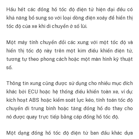
Hầu hết các đồng hồ tốc độ điện tử hiện đại đều có
khả năng bổ sung so với loại dòng điện xoáy để hiển thị
tốc độ của xe khi di chuyển ở số lùi.
Một máy tính chuyển đổi các xung với một tốc độ và
hiển thị tốc độ này trên một kim điều khiển điện tử,
tương tự theo phong cách hoặc một màn hình kỹ thuật
số.
Thông tin xung cũng được sử dụng cho nhiều mục đích
khác bởi ECU hoặc hệ thống điều khiển toàn xe, ví dụ:
kích hoạt ABS hoặc kiểm soát lực kéo, tính toán tốc độ
chuyến đi trung bình hoặc tăng đồng hồ đo thay cho
nó được quay trực tiếp bằng cáp đồng hồ tốc độ.
Một dạng đồng hồ tốc độ điện tử ban đầu khác dựa