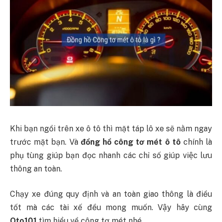
Khi bạn ngồi trên xe ô tô thì mặt táp lô xe sẽ nằm ngay
trước mặt bạn. Và
đồng hồ công tơ mét ô tô
chính là
phụ tùng giúp bạn đọc nhanh các chỉ số giúp việc lưu
thông an toàn.
Chạy xe đúng quy định và an toàn giao thông là điều
tốt mà các tài xế đều mong muốn. Vậy hãy cùng
Oto101
tìm hiểu về công tơ mét nhé.