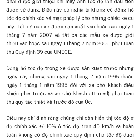
phải được giới thiệu khi máy ảnh tốc độ lần đầu tiên
được sử dụng. Điều này có nghĩa là không có đồng hồ
tốc độ chính xác về mặt pháp lý cho những chiếc xe cũ
này. Tất cả các xe được sản xuất vào hoặc sau ngày 1
tháng 7 năm 2007, và tất cả các mẫu xe được giới
thiệu vào hoặc sau ngày 1 tháng 7 năm 2006, phải tuân
thủ Quy định 39 của UNECE.
Đồng hồ tốc độ trong xe được sản xuất trước những
ngày này nhưng sau ngày 1 tháng 7 năm 1995 (hoặc
ngày 1 tháng 1 năm 1995 đối với xe chở khách điều
khiển phía trước và xe chở khách off-road) phải tuân
thủ quy tắc thiết kế trước đó của Úc.
Điều này chỉ định rằng chúng chỉ cần hiển thị tốc độ ở
độ chính xác +/- 10% ở tốc độ trên 40 km/h và hoàn
toàn không có độ chính xác quy định cho tốc độ dưới