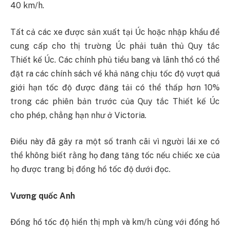
40 km/h.
Tất cả các xe được sản xuất tại Úc hoặc nhập khẩu để
cung cấp cho thị trường Úc phải tuân thủ Quy tắc
Thiết kế Úc. Các chính phủ tiểu bang và lãnh thổ có thể
đặt ra các chính sách về khả năng chịu tốc độ vượt quá
giới hạn tốc độ được đăng tải có thể thấp hơn 10%
trong các phiên bản trước của Quy tắc Thiết kế Úc
cho phép, chẳng hạn như ở Victoria.
Điều này đã gây ra một số tranh cãi vì người lái xe có
thể không biết rằng họ đang tăng tốc nếu chiếc xe của
họ được trang bị đồng hồ tốc độ dưới đọc.
Vương quốc Anh
Đồng hồ tốc độ hiển thị mph và km/h cùng với đồng hồ