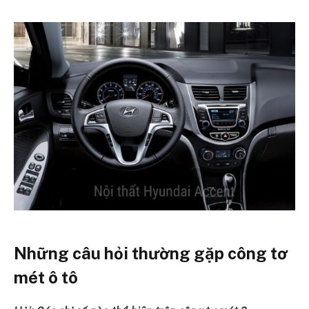
Những câu hỏi thường gặp công tơ
mét ô tô