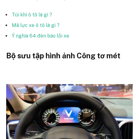
Túi khí ô tô là gì ?
Mã lực xe ô tô là gì ?
Ý nghĩa 64 đèn báo lỗi xe
Bộ sưu tập hình ảnh Công tơ mét