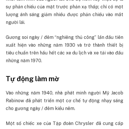
sự phản chiếu của mặt trước phản xạ thấp; chỉ có một
lượng ánh sáng giảm nhiều được phản chiếu vào mắt
người lái.
Gương soi ngày / đêm “nghiêng thủ công” lần đầu tiên
xuất hiện vào những năm 1930 và trở thành thiết bị
tiêu chuẩn trên hầu hết các xe du lịch và xe tải vào đầu
những năm 1970.
Tự động làm mờ
Vào những năm 1940, nhà phát minh người Mỹ Jacob
Rabinow đã phát triển một cơ chế tự động nhạy sáng
cho gương ngày / đêm kiểu nêm.
Một số chiếc xe của Tập đoàn Chrysler đã cung cấp