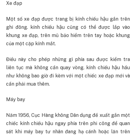
Xe đạp
Một số xe đạp được trang bị kính chiếu hậu gắn trên
ghi đông. kính chiếu hậu cũng có thể được lắp vào
khung xe đạp, trên mũ bảo hiểm trên tay hoặc khung
của một cặp kính mắt.
Điều này cho phép những gì phía sau được kiểm tra
liên tục mà không cần quay vòng. kính chiếu hậu hầu
như không bao giờ đi kèm với một chiếc xe đạp mới và
cần phải mua thêm.
Máy bay
Năm 1956, Cục Hàng không Dân dụng đề xuất gắn một
chiếc kính chiếu hậu ngay phía trên phi công để quan
sát khi máy bay tư nhân đang hạ cánh hoặc lăn trên