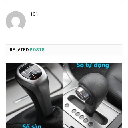
101
RELATED
POSTS