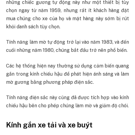
những chiếc gương tự động này như một thiết bị tùy
chọn ngay từ năm 1959, nhưng rất ít khách hàng đặt
mua chúng cho xe của họ và mặt hàng này sớm bị rút
khỏi danh sách tùy chọn.
Tính năng làm mờ tự động trở lại vào năm 1983, và đến
cuối những năm 1980, chúng bắt đầu trở nên phổ biến.
Các hệ thống hiện nay thường sử dụng cảm biến quang
gắn trong kính chiếu hậu để phát hiện ánh sáng và làm
mờ gương bằng phương pháp điện sắc.
Tính năng điện sắc này cũng đã được tích hợp vào kính
chiếu hậu bên cho phép chúng làm mờ và giảm độ chói.
Kính gắn xe tải và xe buýt