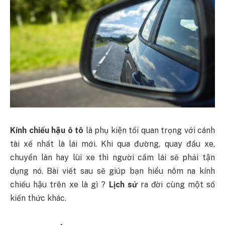
Kính chiếu hậu ô tô
là phụ kiện tối quan trọng với cánh
tài xế nhất là lái mới. Khi qua đường, quay đầu xe,
chuyển làn hay lùi xe thì người cầm lái sẽ phải tận
dụng nó. Bài viết sau sẽ giúp bạn hiểu nôm na kính
chiếu hậu trên xe là gì ?
Lịch sử
ra đời cùng một số
kiến thức khác.