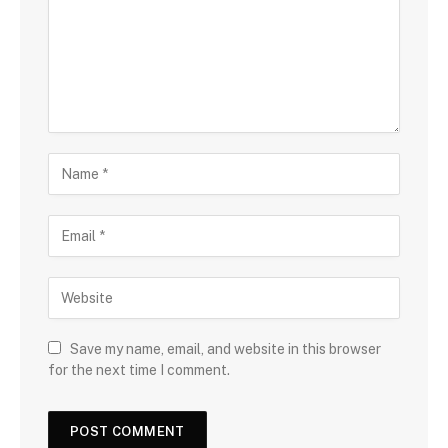
Save my name, email, and website in this browser
for the next time I comment.