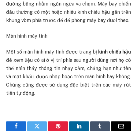
đường băng nhằm ngăn ngừa va chạm. Máy bay chiến
đấu thường có một hoặc nhiều kính chiếu hậu gắn trên
khung vòm phía trước để đề phòng máy bay đuổi theo.
Màn hình máy tính
Một số màn hình máy tính được trang bị
kính chiếu hậu
để xem liệu có ai ở vị trí phía sau người dùng nơi họ có
thể nhìn thấy thông tin nhạy cảm, chẳng hạn như tên
và mật khẩu, được nhập hoặc trên màn hình hay không.
Chúng cũng được sử dụng đặc biệt trên các máy rút
tiền tự động.
Facebook
Twitter
Pinterest
LinkedIn
Tumblr
Email