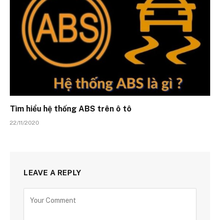
Tìm hiểu hệ thống ABS trên ô tô
22/11/2020
LEAVE A REPLY