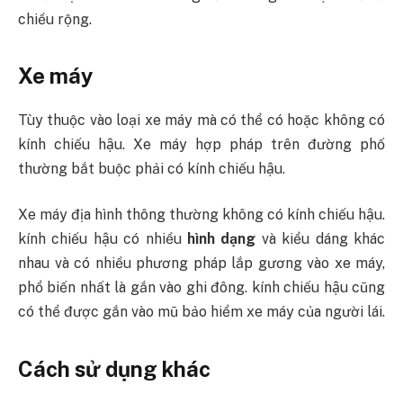
chiều rộng.
Xe máy
Tùy thuộc vào loại xe máy mà có thể có hoặc không có
kính chiếu hậu. Xe máy hợp pháp trên đường phố
thường bắt buộc phải có kính chiếu hậu.
Xe máy địa hình thông thường không có kính chiếu hậu.
kính chiếu hậu có nhiều
hình dạng
và kiểu dáng khác
nhau và có nhiều phương pháp lắp gương vào xe máy,
phổ biến nhất là gắn vào ghi đông. kính chiếu hậu cũng
có thể được gắn vào mũ bảo hiểm xe máy của người lái.
Cách sử dụng khác