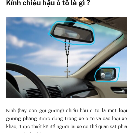
Kính chiếu hậu ô tô là gì ?
Kính (hay còn gọi gương) chiếu hậu ô tô là một
loại
gương phẳng
được dùng trong xe ô tô và các loại xe
khác, được thiết kế để người lái xe có thể quan sát phía