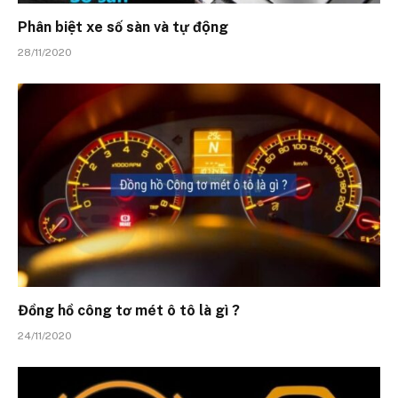
Phân biệt xe số sàn và tự động
28/11/2020
Đồng hồ công tơ mét ô tô là gì ?
24/11/2020