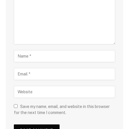
Save my name, email, and website in this browser
for the next time I comment.