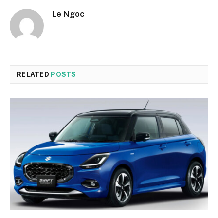
Le Ngoc
RELATED
POSTS