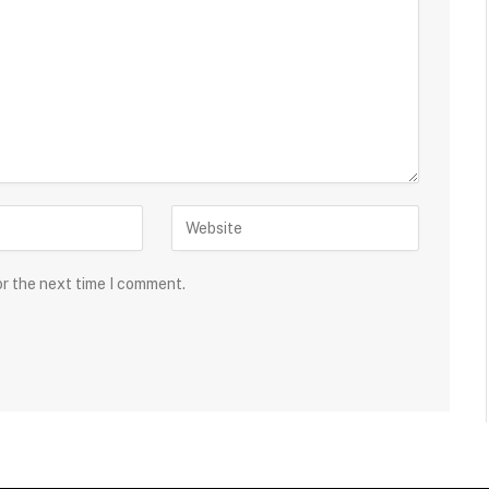
or the next time I comment.