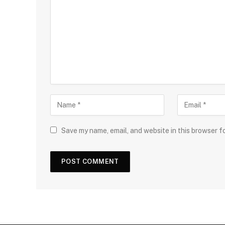
Save my name, email, and website in this browser f