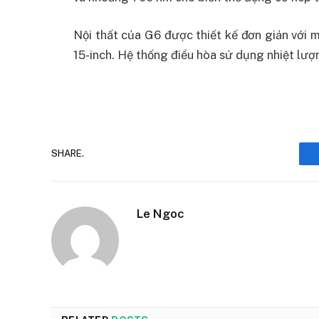
Nội thất của G6 được thiết kế đơn giản với màn
15-inch. Hệ thống điều hòa sử dụng nhiệt lượ
SHARE.
Le Ngoc