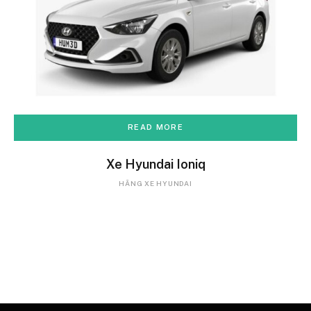
READ MORE
Xe Hyundai Ioniq
HÃNG XE HYUNDAI