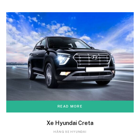
READ MORE
Xe Hyundai Creta
HÃNG XE HYUNDAI