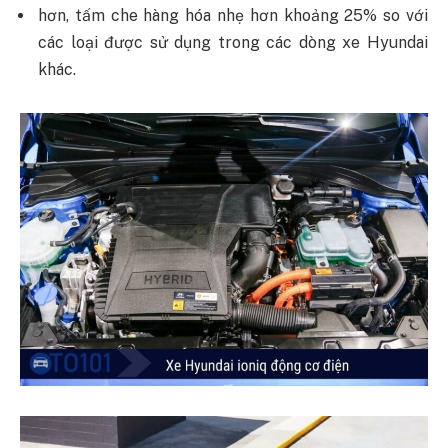
hơn, tấm che hàng hóa nhẹ hơn khoảng 25% so với
các loại được sử dụng trong các dòng xe Hyundai
khác.