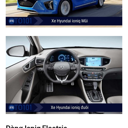
Dòng Ioniq Electric