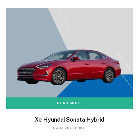
READ MORE
Xe Hyundai Sonata Hybrid
HÃNG XE HYUNDAI