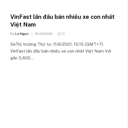
VinFast lần đầu bán nhiều xe con nhất
Việt Nam
By
Le Ngoc
16/08/2021
0
XeThị trường Thứ tư, 11/8/2021, 15:15 (GMT+7)
VinFast lần đầu bán nhiều xe con nhất Việt Nam Với
gần 3.800…