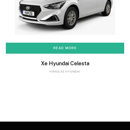
READ MORE
Xe Hyundai Celesta
HÃNG XE HYUNDAI