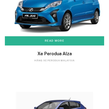
READ MORE
Xe Perodua Alza
HÃNG XE PERODUA MALAYSIA