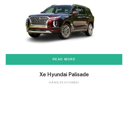
READ MORE
Xe Hyundai Palisade
HÃNG XE HYUNDAI