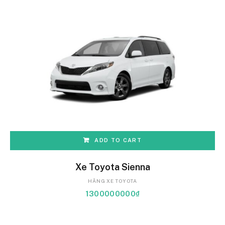
ADD TO CART
Xe Toyota Sienna
HÃNG XE TOYOTA
1300000000
₫