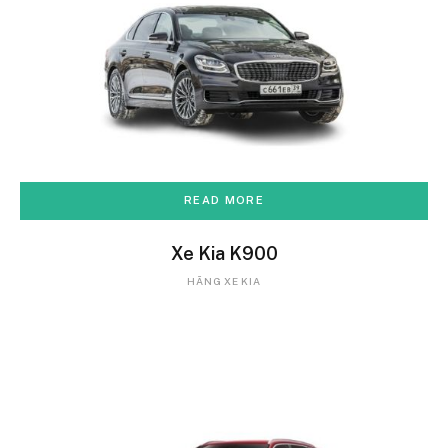
READ MORE
Xe Kia K900
HÃNG XE KIA