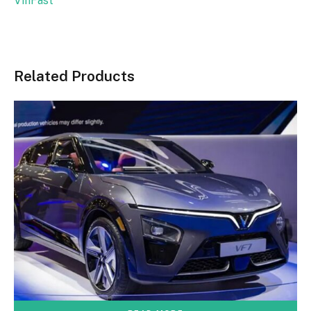
VinFast
Related Products