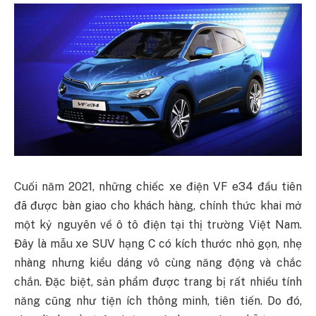
Cuối năm 2021, những chiếc xe điện VF e34 đầu tiên
đã được bàn giao cho khách hàng, chính thức khai mở
một kỷ nguyên về ô tô điện tại thị trường Việt Nam.
Đây là mẫu xe SUV hạng C có kích thước nhỏ gọn, nhẹ
nhàng nhưng kiểu dáng vô cùng năng động và chắc
chắn. Đặc biệt, sản phẩm được trang bị rất nhiều tính
năng cũng như tiện ích thông minh, tiên tiến. Do đó,